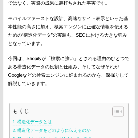
ではなく、実際の成果に裏打ちされた事実です。
モバイルファーストな設計、高速なサイト表示といった基
本性能の高さに加え、検索エンジンに正確な情報を伝える
ための“構造化データ”の実装も、SEOにおける大きな強み
となっています。
今回は、Shopifyが「検索に強い」とされる理由のひとつで
ある構造化データの役割と仕組み、そしてなぜそれが
Googleなどの検索エンジンに好まれるのかを、深掘りして
解説していきます。
もくじ
構造化データとは
構造化データをどのように伝えるのか