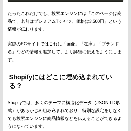
たったこれだけでも、検索エンジンには「このページは商
品で、名前はプレミアムTシャツ、価格は3,500円」という
情報が伝わります。
実際のECサイトではこれに「画像」「在庫」「ブランド
名」などの情報を追加して、より詳細に伝えるようにしま
す。
Shopifyにはどこに埋め込まれてい
る？
Shopifyでは、多くのテーマに構造化データ（JSON-LD形
式）があらかじめ組み込まれており、特別な設定をしなく
ても検索エンジンに商品情報などを伝えることができるよ
うになっています。