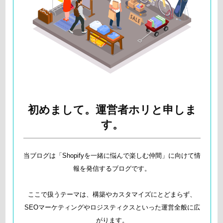
初めまして。運営者ホリと申しま
す。
当ブログは「Shopifyを一緒に悩んで楽しむ仲間」に向けて情
報を発信するブログです。
ここで扱うテーマは、構築やカスタマイズにとどまらず、
SEOマーケティングやロジスティクスといった運営全般に広
がります。