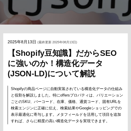
2025年8月13日
(最終更新 2025年08月13日)
【Shopify豆知識】だからSEO
に強いのか！構造化データ
(JSON-LD)について解説
Shopifyの商品ページに自動実装されている構造化データの仕組み
と役割を解説しました。特にoffersプロパティは、バリエーション
ごとのSKU、バーコード、在庫、価格、通貨コード、固有URLを
検索エンジンに正確に伝え、検索結果やGoogleショッピングでの
表示最適化に寄与します。メタフィールドを活用して項目を追加
すれば、さらに精度の高い構造化データを実現できます。