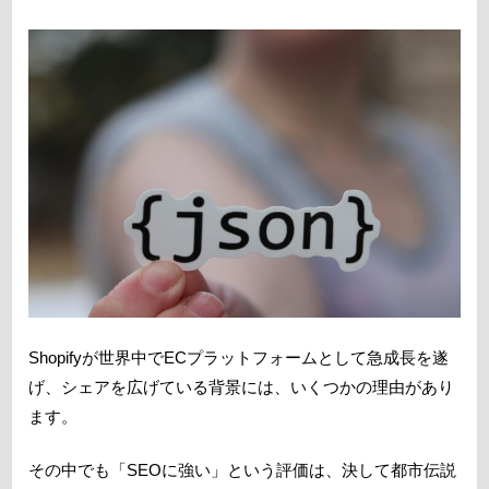
Shopifyが世界中でECプラットフォームとして急成長を遂
げ、シェアを広げている背景には、いくつかの理由があり
ます。
その中でも「SEOに強い」という評価は、決して都市伝説