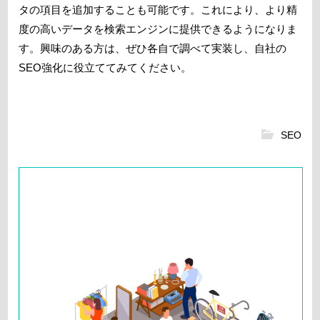
タの項目を追加することも可能です。これにより、より精
度の高いデータを検索エンジンに提供できるようになりま
す。興味のある方は、ぜひ各自で調べて実装し、自社の
SEO強化に役立ててみてください。
SEO