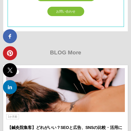
お問い合わせ
BLOG More
SEO
1か月前
【鍼灸院集客】どれがいい？SEOと広告、SNSの比較・活用に