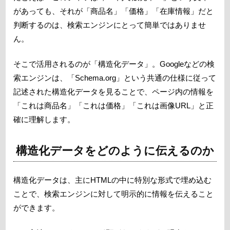
があっても、それが「商品名」「価格」「在庫情報」だと
判断するのは、検索エンジンにとって簡単ではありませ
ん。
そこで活用されるのが「構造化データ」。Googleなどの検
索エンジンは、「Schema.org」という共通の仕様に従って
記述された構造化データを見ることで、ページ内の情報を
「これは商品名」「これは価格」「これは画像URL」と正
確に理解します。
構造化データをどのように伝えるのか
構造化データは、主にHTMLの中に特別な形式で埋め込む
ことで、検索エンジンに対して明示的に情報を伝えること
ができます。