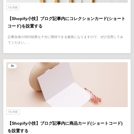
7か月前
【Shopify小技】ブログ記事内にコレクションカード(ショート
コード)を設置する
記事自体のSEO効果も十分に期待できる施策になりますので、ぜひ活用してみ
てください。..
Js
7か月前
【Shopify小技】ブログ記事内に商品カード(ショートコード)
を設置する