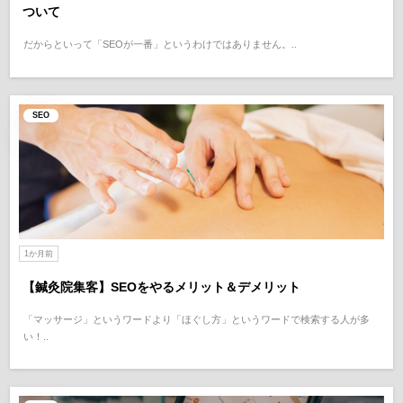
ついて
だからといって「SEOが一番」というわけではありません。..
SEO
1か月前
【鍼灸院集客】SEOをやるメリット＆デメリット
「マッサージ」というワードより「ほぐし方」というワードで検索する人が多
い！..