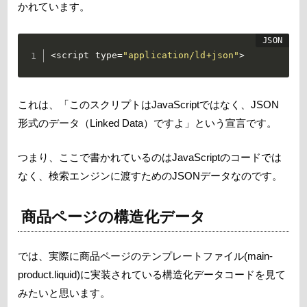
かれています。
<script type=
"application/ld+json"
>
これは、「このスクリプトはJavaScriptではなく、JSON
形式のデータ（Linked Data）ですよ」という宣言です。
つまり、ここで書かれているのはJavaScriptのコードでは
なく、検索エンジンに渡すためのJSONデータなのです。
商品ページの構造化データ
では、実際に商品ページのテンプレートファイル(main-
product.liquid)に実装されている構造化データコードを見て
みたいと思います。