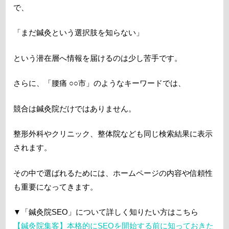
で、
「まだ鍼灸という選択肢を知らない」
という潜在層へ情報を届けるのは少し苦手です。
さらに、「腰痛 ○○市」のようなキーワードでは、
競合は鍼灸院だけではありません。
整形外科やクリニック、整体院なども同じ検索結果に表示
されます。
その中で選ばれるためには、ホームページの内容や信頼性
も重要になってきます。
▼「鍼灸院SEO」について詳しく知りたい方はこちら
【鍼灸院集客】本格的にSEOを開始する前に知っておきた