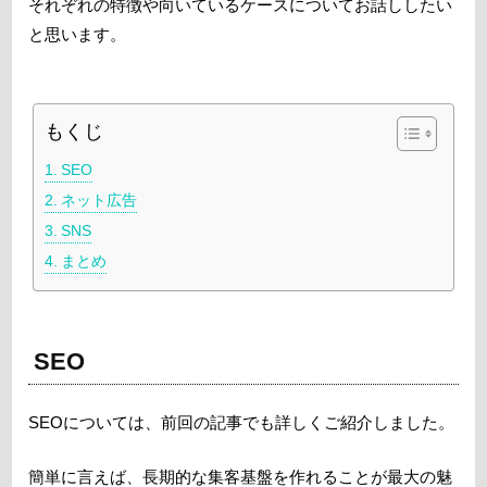
それぞれの特徴や向いているケースについてお話ししたい
と思います。
もくじ
SEO
ネット広告
SNS
まとめ
SEO
SEOについては、前回の記事でも詳しくご紹介しました。
簡単に言えば、長期的な集客基盤を作れることが最大の魅