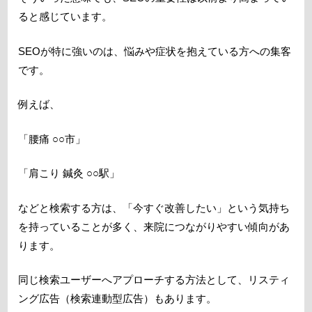
ると感じています。
SEOが特に強いのは、悩みや症状を抱えている方への集客
です。
例えば、
「腰痛 ○○市」
「肩こり 鍼灸 ○○駅」
などと検索する方は、「今すぐ改善したい」という気持ち
を持っていることが多く、来院につながりやすい傾向があ
ります。
同じ検索ユーザーへアプローチする方法として、リスティ
ング広告（検索連動型広告）もあります。