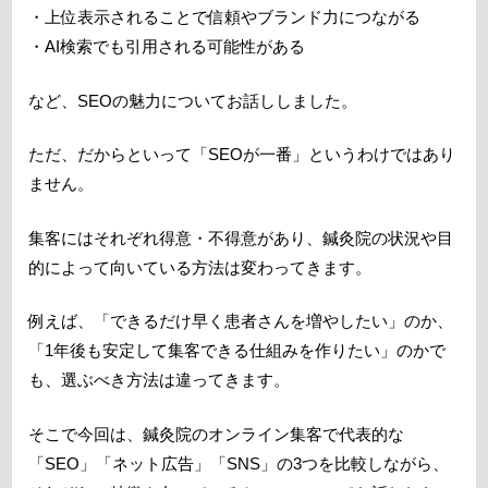
・上位表示されることで信頼やブランド力につながる
・AI検索でも引用される可能性がある
など、SEOの魅力についてお話ししました。
ただ、だからといって「SEOが一番」というわけではあり
ません。
集客にはそれぞれ得意・不得意があり、鍼灸院の状況や目
的によって向いている方法は変わってきます。
例えば、「できるだけ早く患者さんを増やしたい」のか、
「1年後も安定して集客できる仕組みを作りたい」のかで
も、選ぶべき方法は違ってきます。
そこで今回は、鍼灸院のオンライン集客で代表的な
「SEO」「ネット広告」「SNS」の3つを比較しながら、