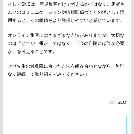
そしてSNSは、新規集客だけで考えるのではなく、患者さ
んとのコミュニケーションや信頼関係づくりの場として活
用すると、その価値をより発揮しやすいと感じています。
オンライン集客にはさまざまな方法がありますが、大切な
のは「どれが一番か」ではなく、「今の自院には何が必要
か」を考えることです。
ぜひ先生の鍼灸院に合った方法を組み合わせながら、無理
なく継続して取り組んでみてください！
SEO