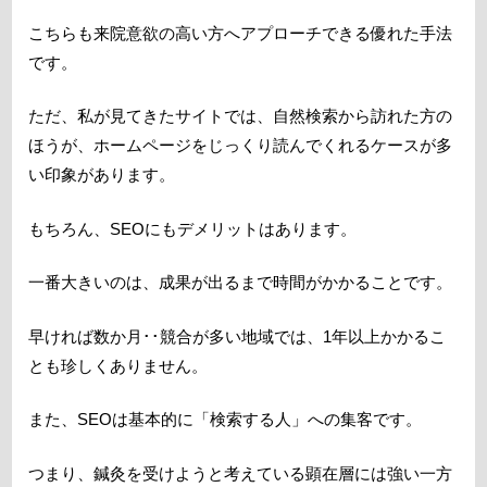
こちらも来院意欲の高い方へアプローチできる優れた手法
です。
ただ、私が見てきたサイトでは、自然検索から訪れた方の
ほうが、ホームページをじっくり読んでくれるケースが多
い印象があります。
もちろん、SEOにもデメリットはあります。
一番大きいのは、成果が出るまで時間がかかることです。
早ければ数か月･･競合が多い地域では、1年以上かかるこ
とも珍しくありません。
また、SEOは基本的に「検索する人」への集客です。
つまり、鍼灸を受けようと考えている顕在層には強い一方