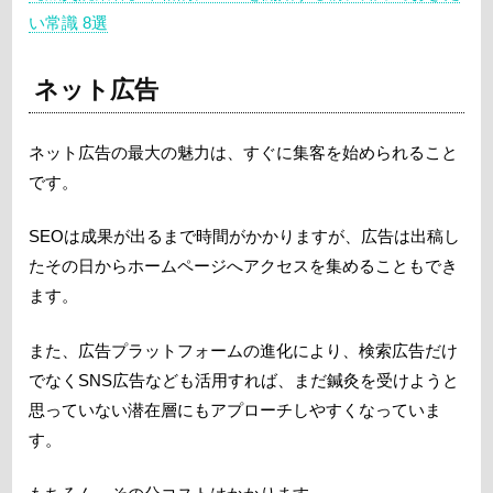
い常識 8選
ネット広告
ネット広告の最大の魅力は、すぐに集客を始められること
です。
SEOは成果が出るまで時間がかかりますが、広告は出稿し
たその日からホームページへアクセスを集めることもでき
ます。
また、広告プラットフォームの進化により、検索広告だけ
でなくSNS広告なども活用すれば、まだ鍼灸を受けようと
思っていない潜在層にもアプローチしやすくなっていま
す。