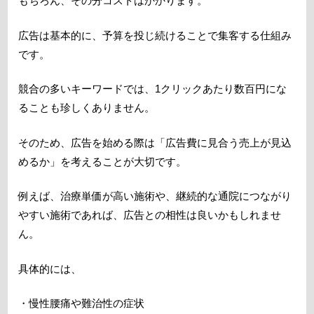
もちろん、その分コストはかかります。
広告は基本的に、予算を投じ続けることで集客する仕組み
です。
競合の多いキーワードでは、1クリックあたり数百円にな
ることも珍しくありません。
そのため、広告を始める際は「広告費に見合う売上が見込
めるか」を考えることが大切です。
例えば、治療単価が高い施術や、継続的な通院につながり
やすい施術であれば、広告との相性は良いかもしれませ
ん。
具体的には、
・慢性腰痛や難治性の症状