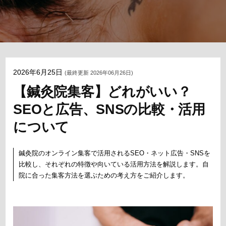
2026年6月25日
(最終更新 2026年06月26日)
【鍼灸院集客】どれがいい？
SEOと広告、SNSの比較・活用
について
鍼灸院のオンライン集客で活用されるSEO・ネット広告・SNSを
比較し、それぞれの特徴や向いている活用方法を解説します。自
院に合った集客方法を選ぶための考え方をご紹介します。