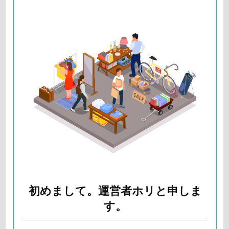
初めまして。運営者ホリと申しま
す。