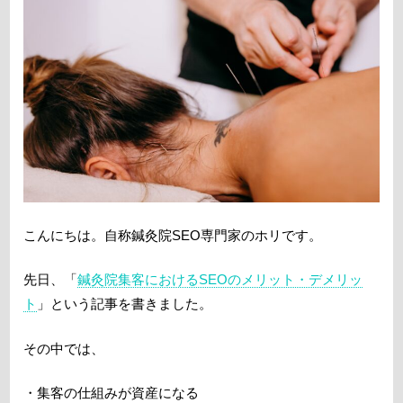
こんにちは。自称鍼灸院SEO専門家のホリです。
先日、「
鍼灸院集客におけるSEOのメリット・デメリッ
ト
」という記事を書きました。
その中では、
・集客の仕組みが資産になる