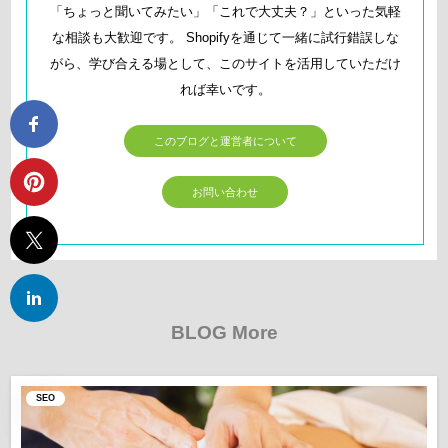
「ちょっと聞いてみたい」「これで大丈夫？」といった気軽
な相談も大歓迎です。 Shopifyを通じて一緒に試行錯誤しな
がら、学び合える場として、このサイトを活用していただけ
れば幸いです。
このブログと運営者について
お問い合わせ
BLOG More
SEO