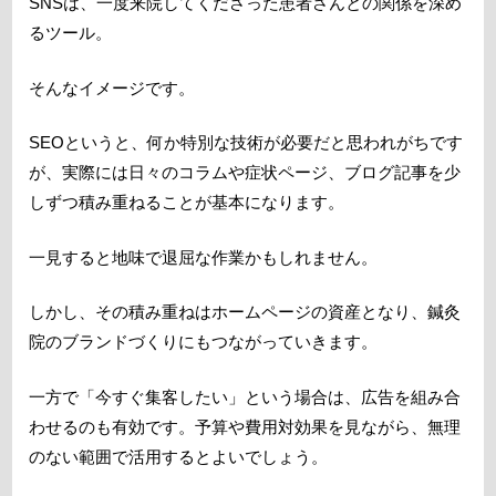
SNSは、一度来院してくださった患者さんとの関係を深め
るツール。
そんなイメージです。
SEOというと、何か特別な技術が必要だと思われがちです
が、実際には日々のコラムや症状ページ、ブログ記事を少
しずつ積み重ねることが基本になります。
一見すると地味で退屈な作業かもしれません。
しかし、その積み重ねはホームページの資産となり、鍼灸
院のブランドづくりにもつながっていきます。
一方で「今すぐ集客したい」という場合は、広告を組み合
わせるのも有効です。予算や費用対効果を見ながら、無理
のない範囲で活用するとよいでしょう。