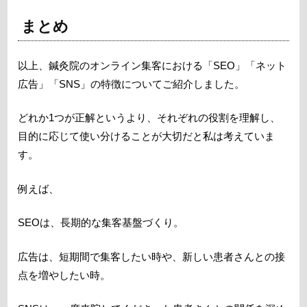
まとめ
以上、鍼灸院のオンライン集客における「SEO」「ネット
広告」「SNS」の特徴についてご紹介しました。
どれか1つが正解というより、それぞれの役割を理解し、
目的に応じて使い分けることが大切だと私は考えていま
す。
例えば、
SEOは、長期的な集客基盤づくり。
広告は、短期間で集客したい時や、新しい患者さんとの接
点を増やしたい時。