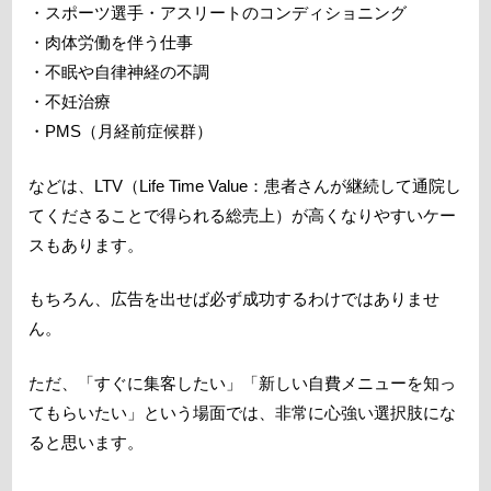
・スポーツ選手・アスリートのコンディショニング
・肉体労働を伴う仕事
・不眠や自律神経の不調
・不妊治療
・PMS（月経前症候群）
などは、LTV（Life Time Value：患者さんが継続して通院し
てくださることで得られる総売上）が高くなりやすいケー
スもあります。
もちろん、広告を出せば必ず成功するわけではありませ
ん。
ただ、「すぐに集客したい」「新しい自費メニューを知っ
てもらいたい」という場面では、非常に心強い選択肢にな
ると思います。