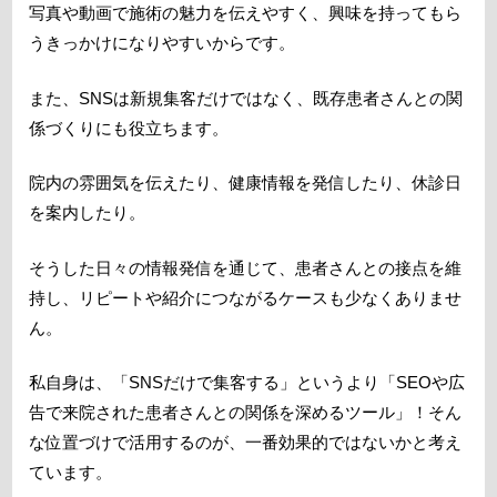
写真や動画で施術の魅力を伝えやすく、興味を持ってもら
うきっかけになりやすいからです。
また、SNSは新規集客だけではなく、既存患者さんとの関
係づくりにも役立ちます。
院内の雰囲気を伝えたり、健康情報を発信したり、休診日
を案内したり。
そうした日々の情報発信を通じて、患者さんとの接点を維
持し、リピートや紹介につながるケースも少なくありませ
ん。
私自身は、「SNSだけで集客する」というより「SEOや広
告で来院された患者さんとの関係を深めるツール」！そん
な位置づけで活用するのが、一番効果的ではないかと考え
ています。