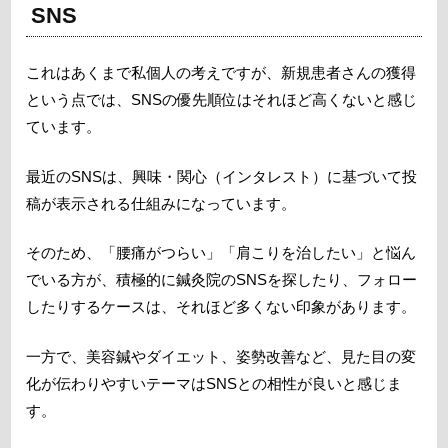
SNS
これはあくまで私個人の考えですが、新規患者さんの獲得
という点では、SNSの優先順位はそれほど高くないと感じ
ています。
最近のSNSは、興味・関心（インタレスト）に基づいて投
稿が表示される仕組みになっています。
そのため、「腰痛がつらい」「肩こりを治したい」と悩ん
でいる方が、積極的に鍼灸院のSNSを探したり、フォロー
したりするケースは、それほど多くない印象があります。
一方で、美容鍼やダイエット、姿勢改善など、見た目の変
化が伝わりやすいテーマはSNSとの相性が良いと感じま
す。