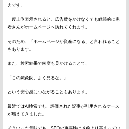
力です。
一度上位表示されると、広告費をかけなくても継続的に患
者さんがホームページへ訪れてくれます。
そのため、「ホームページが資産になる」と言われること
もあります。
また、検索結果で何度も見かけることで、
「この鍼灸院、よく見るな。」
という安心感につながることもあります。
最近ではAI検索でも、評価された記事が引用されるケース
が増えてきました。
そういった意味でも、SEOの重要性は以前より高まってい