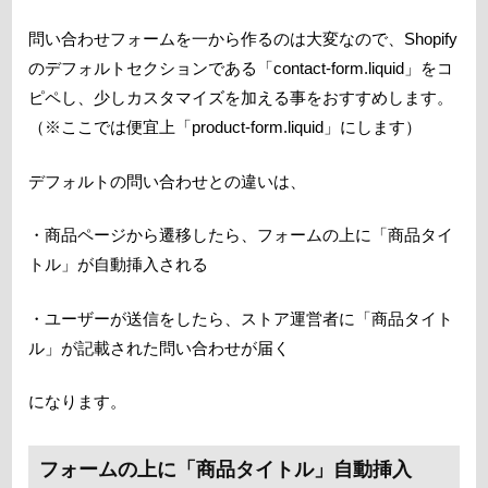
問い合わせフォームを一から作るのは大変なので、Shopify
のデフォルトセクションである「contact-form.liquid」をコ
ピペし、少しカスタマイズを加える事をおすすめします。
（※ここでは便宜上「product-form.liquid」にします）
デフォルトの問い合わせとの違いは、
・商品ページから遷移したら、フォームの上に「商品タイ
トル」が自動挿入される
・ユーザーが送信をしたら、ストア運営者に「商品タイト
ル」が記載された問い合わせが届く
になります。
フォームの上に「商品タイトル」自動挿入