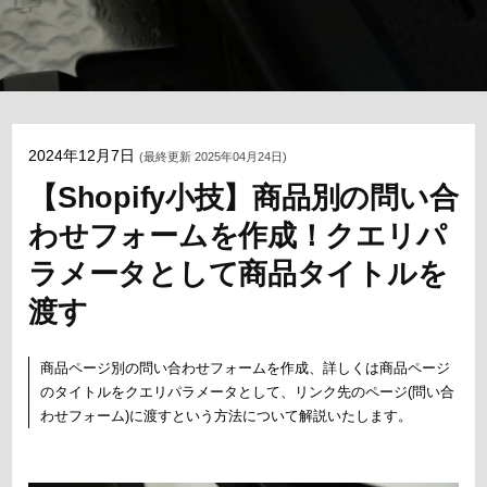
2024年12月7日
(最終更新 2025年04月24日)
【Shopify小技】商品別の問い合
わせフォームを作成！クエリパ
ラメータとして商品タイトルを
渡す
商品ページ別の問い合わせフォームを作成、詳しくは商品ページ
のタイトルをクエリパラメータとして、リンク先のページ(問い合
わせフォーム)に渡すという方法について解説いたします。