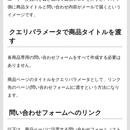
側に商品タイトルと問い合わせ内容がメールで届くという
イメージです。
クエリパラメータで商品タイトルを渡
す
各商品専用の問い合わせフォームをすべて作成する必要は
ありません。
商品ページのタイトルをクエリパラメータとして、リンク
先のページ(問い合わせフォーム)に渡すという方法になり
ます。
問い合わせフォームへのリンク
以下は、商品ページに設置する問い合わせフォーム（スト