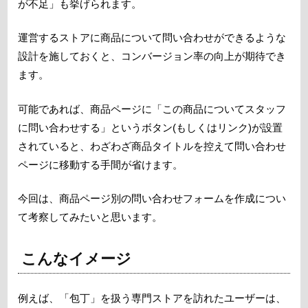
が不足」も挙げられます。
運営するストアに商品について問い合わせができるような
設計を施しておくと、コンバージョン率の向上が期待でき
ます。
可能であれば、商品ページに「この商品についてスタッフ
に問い合わせする」というボタン(もしくはリンク)が設置
されていると、わざわざ商品タイトルを控えて問い合わせ
ページに移動する手間が省けます。
今回は、商品ページ別の問い合わせフォームを作成につい
て考察してみたいと思います。
こんなイメージ
例えば、「包丁」を扱う専門ストアを訪れたユーザーは、