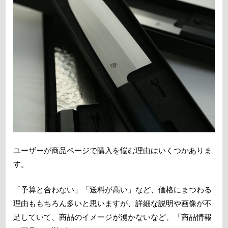
ユーザーが商品ページで購入を悩む理由はいくつかありま
す。
「予算と合わない」「送料が高い」など、価格にまつわる
理由ももちろん多いと思いますが、詳細な説明や画像が不
足していて、商品のイメージが湧かないなど、「商品情報