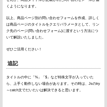
くようになります。
以上、商品ページ別の問い合わせフォームを作成、詳しく
は商品ページのタイトルをクエリパラメータとして、リン
ク先のページ(問い合わせフォーム)に渡すという方法につ
いて解説いたしました。
ぜひご活用ください！
追記
タイトルの中に「%」「$」など特殊文字が入っていた
ら、上手く動作しない場合があります。その時は、Jsのtry
～catch文でだいたいは解決できると思います。