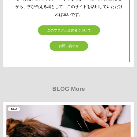
がら、学び合える場として、このサイトを活用していただけ
れば幸いです。
このブログと運営者について
お問い合わせ
BLOG More
SEO