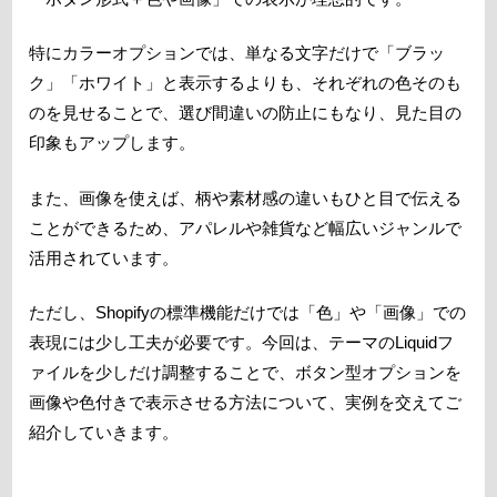
特にカラーオプションでは、単なる文字だけで「ブラッ
ク」「ホワイト」と表示するよりも、それぞれの色そのも
のを見せることで、選び間違いの防止にもなり、見た目の
印象もアップします。
また、画像を使えば、柄や素材感の違いもひと目で伝える
ことができるため、アパレルや雑貨など幅広いジャンルで
活用されています。
ただし、Shopifyの標準機能だけでは「色」や「画像」での
表現には少し工夫が必要です。今回は、テーマのLiquidフ
ァイルを少しだけ調整することで、ボタン型オプションを
画像や色付きで表示させる方法について、実例を交えてご
紹介していきます。