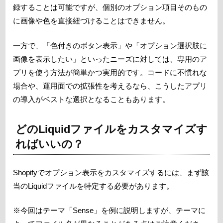
録することは可能ですが、個別のオプション項目そのもの
に画像や色を直接紐づけることはできません。
一方で、「色付きのボタン表示」や「オプション選択肢に
画像を表示したい」といったニーズに対しては、専用のア
プリを使う方法が簡単かつ実用的です。コードに不慣れな
場合や、運用面での拡張性を考えるなら、こうしたアプリ
の導入がベストな選択となることもあります。
どのLiquidファイルをカスタマイズす
ればいいの？
Shopifyでオプション表示をカスタマイズするには、まず該
当のLiquidファイルを特定する必要があります。
※今回はテーマ「Sense」を例に説明しますが、テーマに