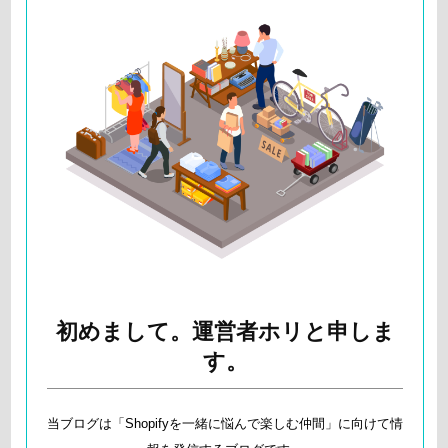
初めまして。運営者ホリと申しま
す。
当ブログは「Shopifyを一緒に悩んで楽しむ仲間」に向けて情