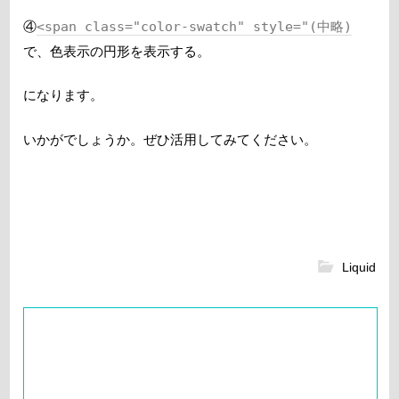
④
<span class="color-swatch" style="(中略)
で、色表示の円形を表示する。
になります。
いかがでしょうか。ぜひ活用してみてください。
Liquid