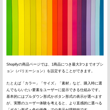
Shopifyの商品ページでは、1商品につき最大3つまでオプシ
ョン（バリエーション）を設定することができます。
たとえば「カラー」「サイズ」「素材」など、購入時に選
んでもらいたい要素をユーザーに提示できる仕組みです。
基本的にはプルダウン形式かボタン形式の表示が選べます
が、実際のユーザー体験を考えると、より直感的に選べる
「ボタン形式＋色や画像」での表示が理想的です。