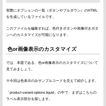
実際にオプションの一覧（ボタンやプルダウン）のHTML
を生成しているファイルです。
このファイルを編集すれば、色付きボタンや画像付きボタ
ンへのカスタマイズが可能になります。
色or画像表示のカスタマイズ
では、本題である、色or画像表示のカスタマイズについて
見てみましょう。
※今回は色表示のみサンプルコードを交えて紹介します。
「product-variant-options.liquid」の中で、まずはこちらの
ラベル表示部分を探します。