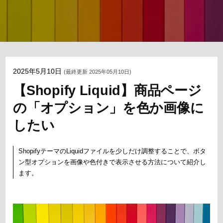
2025年5月10日
(最終更新 2025年05月10日)
【Shopify Liquid】商品ページ
の「オプション」を色か画像に
したい
ShopifyテーマのLiquidファイルを少しだけ調整することで、ボタ
ン型オプションを画像や色付きで表示させる方法について紹介し
ます。