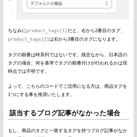
ちなみに
product_tags[1]
だと、右から2番目のタグ、
product_tags[2]
は右から3番目のタグになります。
タグの順番は時系列ではないです。残念ながら、日本語の
タグの場合、何を基準でタグの順番付けが行われるかは現
時点では不明です。
よって、こちらのコードでご活用になる方は、商品タグを
1つにする事を推奨いたします。
該当するブログ記事がなかった場合
もし、商品のタグと一致するタグを持つブログ記事がなか