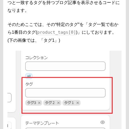
つと一致するタグを持つブログ記事を表示させるコードに
なります。
そのためここでは、その“特定のタグ”を「タグ一覧で右か
ら1番目のタグ(
product_tags[0]
)」にしております。
(下の画像では、「タグ1」)