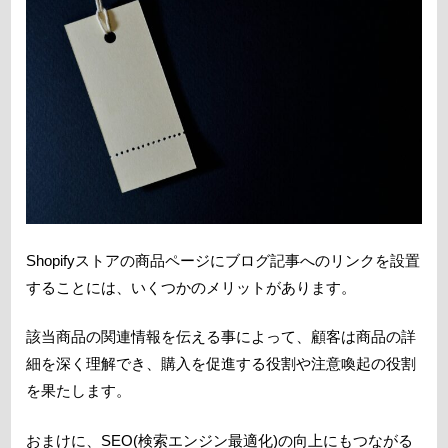
Shopifyストアの商品ページにブログ記事へのリンクを設置
することには、いくつかのメリットがあります。
該当商品の関連情報を伝える事によって、顧客は商品の詳
細を深く理解でき、購入を促進する役割や注意喚起の役割
を果たします。
おまけに、SEO(検索エンジン最適化)の向上にもつながる