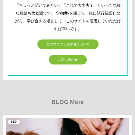
「ちょっと聞いてみたい」「これで大丈夫？」といった気軽
な相談も大歓迎です。 Shopifyを通じて一緒に試行錯誤しな
がら、学び合える場として、このサイトを活用していただけ
れば幸いです。
このブログと運営者について
お問い合わせ
BLOG More
SEO