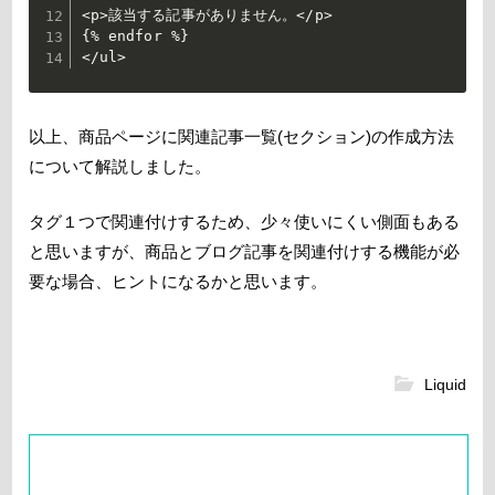
<p>該当する記事がありません。</p>

{% endfor %}

</ul>
以上、商品ページに関連記事一覧(セクション)の作成方法
について解説しました。
タグ１つで関連付けするため、少々使いにくい側面もある
と思いますが、商品とブログ記事を関連付けする機能が必
要な場合、ヒントになるかと思います。
Liquid