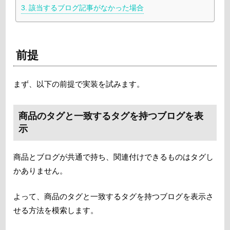
該当するブログ記事がなかった場合
前提
まず、以下の前提で実装を試みます。
商品のタグと一致するタグを持つブログを表
示
商品とブログが共通で持ち、関連付けできるものはタグし
かありません。
よって、商品のタグと一致するタグを持つブログを表示さ
せる方法を模索します。