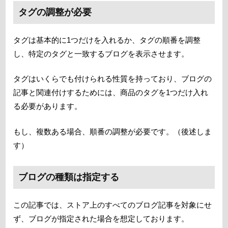
タグの調整が必要
タグは基本的に1つだけを入れるか、タグの順番を調整
し、特定のタグと一致するブログを表示させます。
タグはいくらでも付けられる性質を持っており、ブログの
記事と関連付けするためには、商品のタグを1つだけ入れ
る必要があります。
もし、複数ある場合、順番の調整が必要です。（後述しま
す）
ブログの種類は指定する
この記事では、ストア上のすべてのブログ記事を対象にせ
ず、ブログが指定された場合を想定しております。