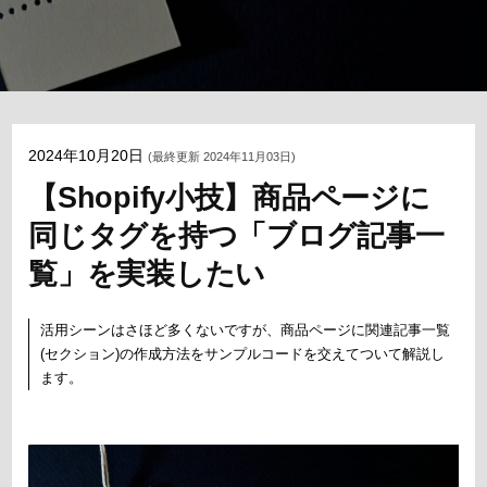
2024年10月20日
(最終更新 2024年11月03日)
【Shopify小技】商品ページに
同じタグを持つ「ブログ記事一
覧」を実装したい
活用シーンはさほど多くないですが、商品ページに関連記事一覧
(セクション)の作成方法をサンプルコードを交えてついて解説し
ます。