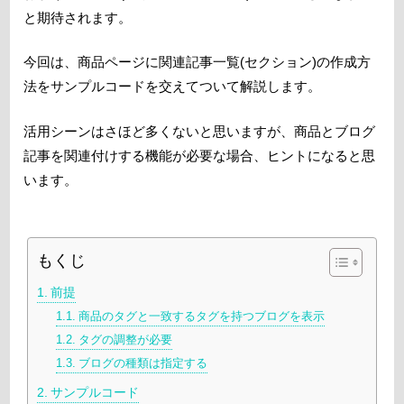
と期待されます。
今回は、商品ページに関連記事一覧(セクション)の作成方
法をサンプルコードを交えてついて解説します。
活用シーンはさほど多くないと思いますが、商品とブログ
記事を関連付けする機能が必要な場合、ヒントになると思
います。
もくじ
前提
商品のタグと一致するタグを持つブログを表示
タグの調整が必要
ブログの種類は指定する
サンプルコード