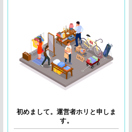
初めまして。運営者ホリと申しま
す。