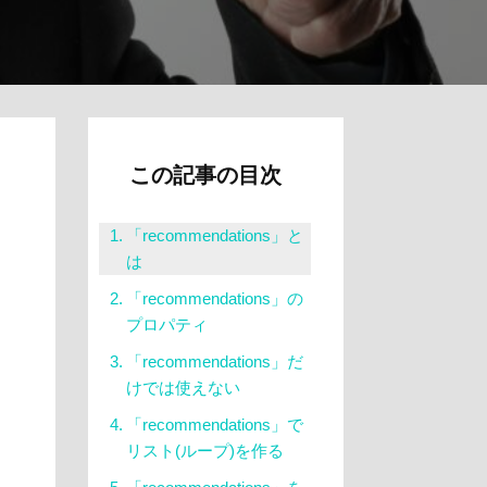
この記事の目次
「recommendations」と
は
「recommendations」の
プロパティ
「recommendations」だ
けでは使えない
「recommendations」で
リスト(ループ)を作る