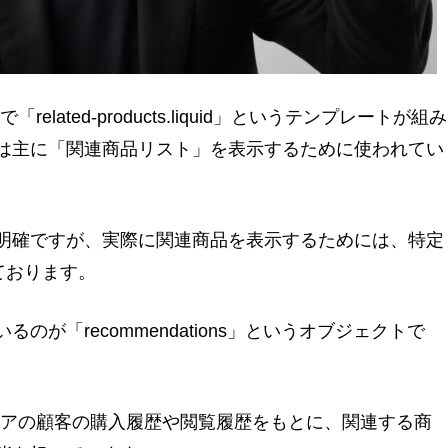
related-products.liquid」というテンプレートが組み
は主に「関連商品リスト」を表示するために使われてい
明確ですが、実際に関連商品を表示するためには、特定
れております。
が「recommendations」というオブジェクトで
yストアの顧客の購入履歴や閲覧履歴をもとに、関連する商