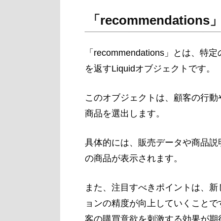
「recommendation
「recommendations」と
を返すLiquidオブジェクトです。
このオブジェクトは、顧客の行動
商品を選出します。
具体的には、販売データや商品説
の商品が表示されます。
また、注目すべきポイントは、新
ョンの精度が向上していくことで
客の購買意欲を刺激する効果が期