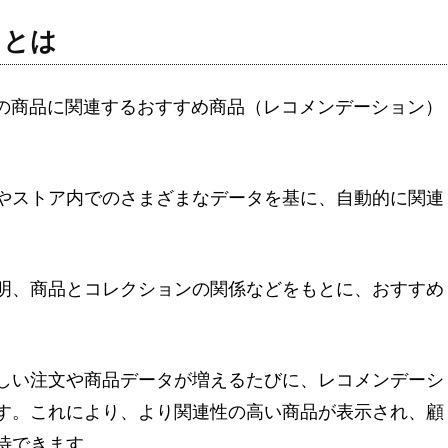
s」とは
は、特定の商品に関連するおすすめ商品（レコメンデーション）
やストア内でのさまざまなデータを基に、自動的に関連
明、商品とコレクションの関係などをもとに、おすすめ
しい注文や商品データが増えるたびに、レコメンデーシ
す。これにより、より関連性の高い商品が表示され、顧
待できます。