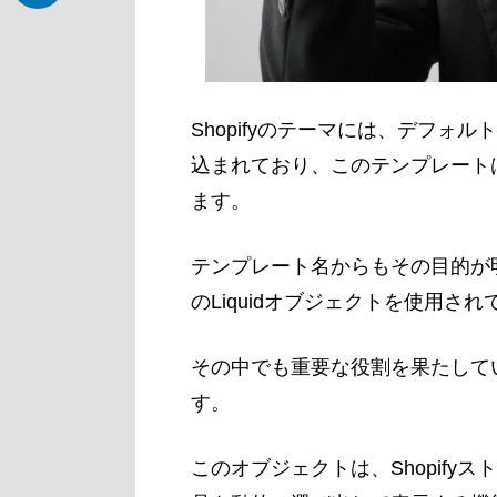
Shopifyのテーマには、デフォルトで「
込まれており、このテンプレート
ます。
テンプレート名からもその目的が
のLiquidオブジェクトを使用さ
その中でも重要な役割を果たしているの
す。
このオブジェクトは、Shopif