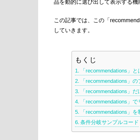
品を動的に選び出して表示する機
この記事では、この「recommen
していきます。
もくじ
「recommendations」と
「recommendations
「recommendation
「recommendation
「recommendation
条件分岐サンプルコード