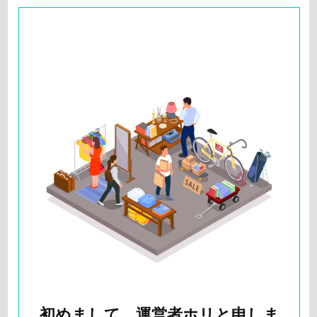
初めまして。運営者ホリと申しま