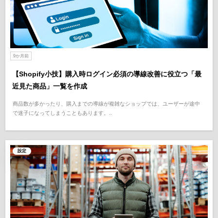
9か月前
【Shopify小技】購入時ログイン必須の導線改善に役立つ「最
近見た商品」一覧を作成
商品数が多かったり、購入までの導線が複雑なショップでは、ユーザーが途中
で迷子になってしまうこともあります。..
設定