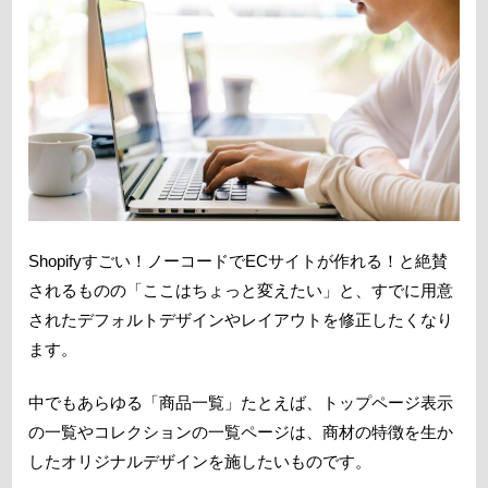
Shopifyすごい！ノーコードでECサイトが作れる！と絶賛
されるものの「ここはちょっと変えたい」と、すでに用意
されたデフォルトデザインやレイアウトを修正したくなり
ます。
中でもあらゆる「商品一覧」たとえば、トップページ表示
の一覧やコレクションの一覧ページは、商材の特徴を生か
したオリジナルデザインを施したいものです。