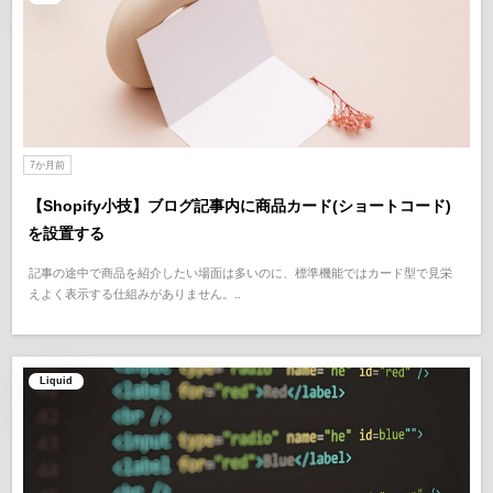
7か月前
【Shopify小技】ブログ記事内に商品カード(ショートコード)
を設置する
記事の途中で商品を紹介したい場面は多いのに、標準機能ではカード型で見栄
えよく表示する仕組みがありません。..
Liquid