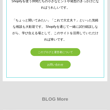
Shopifyを使う仲間たちの小さなヒントや発想のきっかけにな
ればうれしいです。
「ちょっと聞いてみたい」「これで大丈夫？」といった気軽
な相談も大歓迎です。 Shopifyを通じて一緒に試行錯誤しな
がら、学び合える場として、このサイトを活用していただけ
れば幸いです。
このブログと運営者について
お問い合わせ
BLOG More