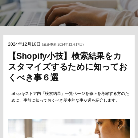
2024年12月16日
(最終更新 2024年12月17日)
【Shopify小技】検索結果をカ
スタマイズするために知ってお
くべき事６選
Shopifyストア内「検索結果」一覧ページを修正を考慮する方のた
めに、事前に知っておくべき基本的な事６選を紹介します。