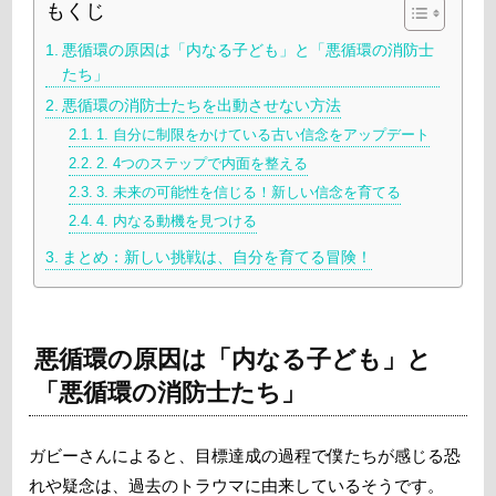
もくじ
悪循環の原因は「内なる子ども」と「悪循環の消防士
たち」
悪循環の消防士たちを出動させない方法
1. 自分に制限をかけている古い信念をアップデート
2. 4つのステップで内面を整える
3. 未来の可能性を信じる！新しい信念を育てる
4. 内なる動機を見つける
まとめ：新しい挑戦は、自分を育てる冒険！
悪循環の原因は「内なる子ども」と
「悪循環の消防士たち」
ガビーさんによると、目標達成の過程で僕たちが感じる恐
れや疑念は、過去のトラウマに由来しているそうです。