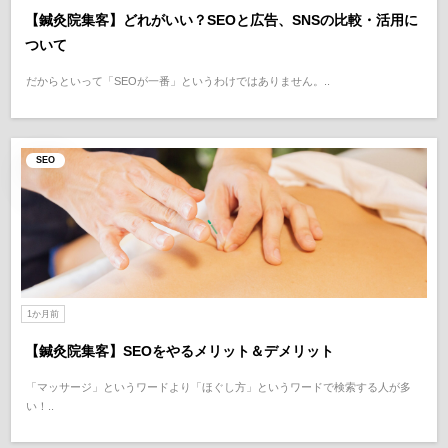
【鍼灸院集客】どれがいい？SEOと広告、SNSの比較・活用に
ついて
だからといって「SEOが一番」というわけではありません。..
SEO
1か月前
【鍼灸院集客】SEOをやるメリット＆デメリット
「マッサージ」というワードより「ほぐし方」というワードで検索する人が多
い！..