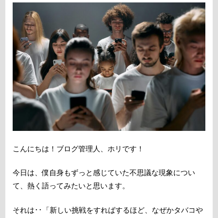
こんにちは！ブログ管理人、ホリです！
今日は、僕自身もずっと感じていた不思議な現象につい
て、熱く語ってみたいと思います。
それは･･「新しい挑戦をすればするほど、なぜかタバコや