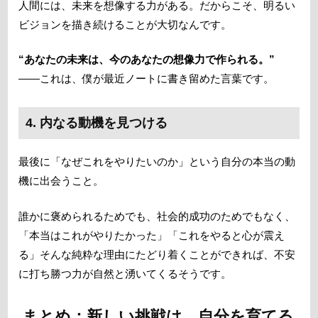
人間には、未来を想像する力がある。だからこそ、明るい
ビジョンを描き続けることが大切なんです。
“あなたの未来は、今のあなたの想像力で作られる。”
——これは、僕が最近ノートに書き留めた言葉です。
4. 内なる動機を見つける
最後に「なぜこれをやりたいのか」という自分の本当の動
機に出会うこと。
誰かに褒められるためでも、社会的成功のためでもなく、
「本当はこれがやりたかった」「これをやると心が震え
る」そんな純粋な理由にたどり着くことができれば、不安
に打ち勝つ力が自然と湧いてくるそうです。
まとめ：新しい挑戦は、自分を育てる