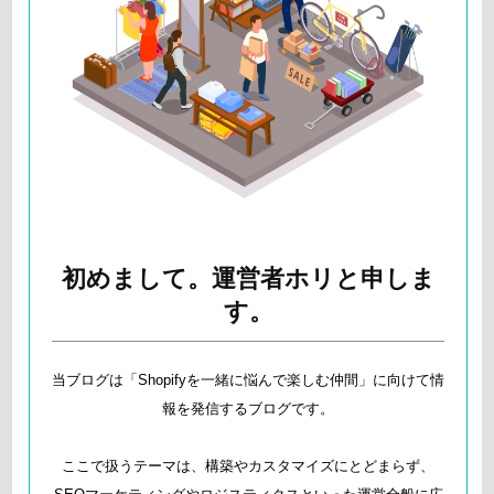
初めまして。運営者ホリと申しま
す。
当ブログは「Shopifyを一緒に悩んで楽しむ仲間」に向けて情
報を発信するブログです。
ここで扱うテーマは、構築やカスタマイズにとどまらず、