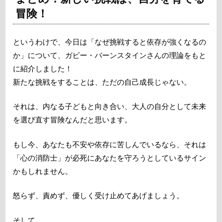
冒険！
というわけで、今日は「なぜ挑戦すると依存が強くなるの
か」について、ガビー・バーンスタインさんの理論をもと
に紹介しました！
新たな挑戦をすることは、ただの自己成長じゃない。
それは、内なる子どもと向き合い、大人の自分として未来
を選び直す冒険なんだと思います。
もし今、あなたも不安や依存に苦しんでいるなら、それは
「心の消防士」が必死にあなたを守ろうとしているサイン
かもしれません。
怒らず、責めず、優しく受け止めてあげましょう。
そして、