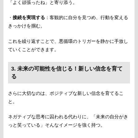
「よく頑張ったね」と寄り添う。
・
接続を実現する
：客観的に自分を見つめ、行動を変える
きっかけを掴む。
これを繰り返すことで、悪循環のトリガーを静かに手放し
ていくことができます。
3. 未来の可能性を信じる！新しい信念を育て
る
さらに大切なのは、ポジティブな新しい信念を育てるこ
と。
ネガティブな思考に囚われる代わりに、「未来の自分がき
っと笑っている」そんなイメージを強く持つ。