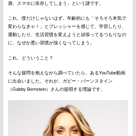
酒、スマホに依存してしまう」という謎です。
これ、僕だけじゃないはず。年齢的にも「そろそろ本気で
変わらなきゃ！」とプレッシャーを感じて、学習したり、
運動したり、生活習慣を変えようと頑張ってるつもりなの
に、なぜか悪い習慣が強くなってしまう。
これ、どういうこと？
そんな疑問を抱えながら調べていたら、あるYouTube動画
に出会いました。それが、ガビー・バーンスタイン
（Gabby Bernstein）さんの提唱する理論です。