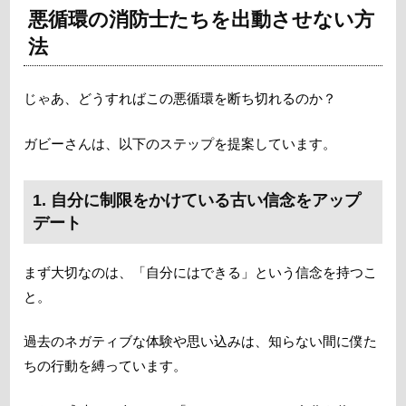
悪循環の消防士たちを出動させない方
法
じゃあ、どうすればこの悪循環を断ち切れるのか？
ガビーさんは、以下のステップを提案しています。
1. 自分に制限をかけている古い信念をアップ
デート
まず大切なのは、「自分にはできる」という信念を持つこ
と。
過去のネガティブな体験や思い込みは、知らない間に僕た
ちの行動を縛っています。