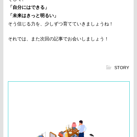
「自分にはできる」
「未来はきっと明るい」
そう信じる力を、少しずつ育てていきましょうね！
それでは、また次回の記事でお会いしましょう！
STORY