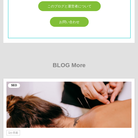
このブログと運営者について
お問い合わせ
BLOG More
SEO
1か月前