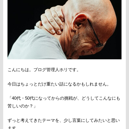
こんにちは。ブログ管理人ホリです。
今日はちょっとだけ重たい話になるかもしれません。
「40代・50代になってからの挑戦が、どうしてこんなにも
苦しいのか？」
ずっと考えてきたテーマを、少し言葉にしてみたいと思い
ます。