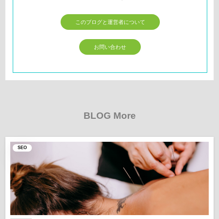
このブログと運営者について
お問い合わせ
BLOG More
SEO