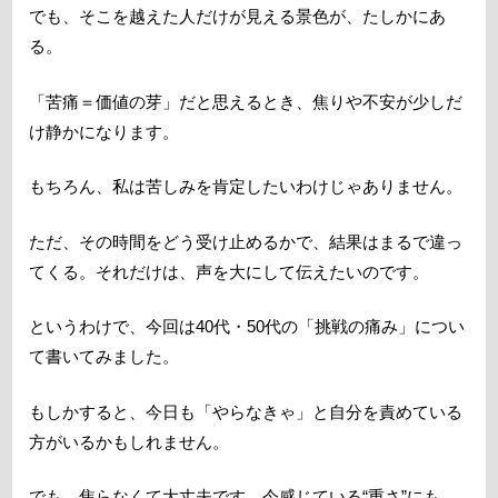
でも、そこを越えた人だけが見える景色が、たしかにあ
る。
「苦痛＝価値の芽」だと思えるとき、焦りや不安が少しだ
け静かになります。
もちろん、私は苦しみを肯定したいわけじゃありません。
ただ、その時間をどう受け止めるかで、結果はまるで違っ
てくる。それだけは、声を大にして伝えたいのです。
というわけで、今回は40代・50代の「挑戦の痛み」につい
て書いてみました。
もしかすると、今日も「やらなきゃ」と自分を責めている
方がいるかもしれません。
でも、焦らなくて大丈夫です。今感じている“重さ”にも、