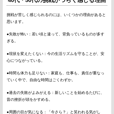
40代・50代の挑戦がつらく感じる理由
挑戦が苦しく感じられるのには、いくつかの理由があると
思います。
●失敗が怖い：若い頃と違って、背負っているものが多す
ぎる。
●現状を変えたくない：今の生活リズムを守ることが、安
心につながっている。
●時間も体力も足りない：家庭も、仕事も、責任が重なっ
ていく中で、自由な時間はごくわずか。
●過去の失敗がよみがえる：新しいことを始めるたびに、
昔の挫折が頭をかすめる。
●周囲の目が気になる：「今さら？」と笑われる気がし