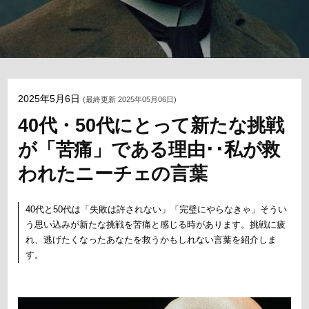
2025年5月6日
(最終更新 2025年05月06日)
40代・50代にとって新たな挑戦
が「苦痛」である理由･･私が救
われたニーチェの言葉
40代と50代は「失敗は許されない」「完璧にやらなきゃ」そうい
う思い込みが新たな挑戦を苦痛と感じる時があります。挑戦に疲
れ、逃げたくなったあなたを救うかもしれない言葉を紹介しま
す。