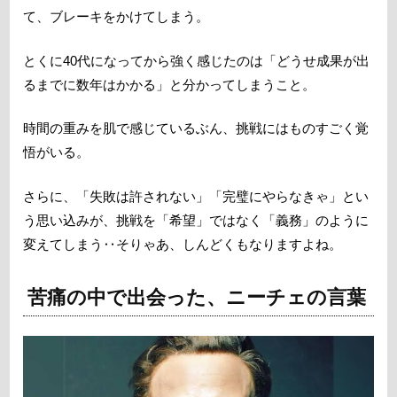
て、ブレーキをかけてしまう。
とくに40代になってから強く感じたのは「どうせ成果が出
るまでに数年はかかる」と分かってしまうこと。
時間の重みを肌で感じているぶん、挑戦にはものすごく覚
悟がいる。
さらに、「失敗は許されない」「完璧にやらなきゃ」とい
う思い込みが、挑戦を「希望」ではなく「義務」のように
変えてしまう‥そりゃあ、しんどくもなりますよね。
苦痛の中で出会った、ニーチェの言葉