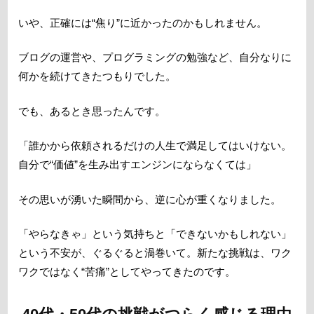
いや、正確には“焦り”に近かったのかもしれません。
ブログの運営や、プログラミングの勉強など、自分なりに
何かを続けてきたつもりでした。
でも、あるとき思ったんです。
「誰かから依頼されるだけの人生で満足してはいけない。
自分で“価値”を生み出すエンジンにならなくては」
その思いが湧いた瞬間から、逆に心が重くなりました。
「やらなきゃ」という気持ちと「できないかもしれない」
という不安が、ぐるぐると渦巻いて。新たな挑戦は、ワク
ワクではなく“苦痛”としてやってきたのです。