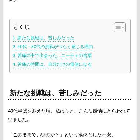
もくじ
新たな挑戦は、苦しみだった
40代・50代の挑戦がつらく感じる理由
苦痛の中で出会った、ニーチェの言葉
苦痛の時間は、自分だけの価値になる
新たな挑戦は、苦しみだった
40代半ばを迎えた頃、私はふと、こんな感情にとらわれて
いました。
「このままでいいのか？」という漠然とした不安。