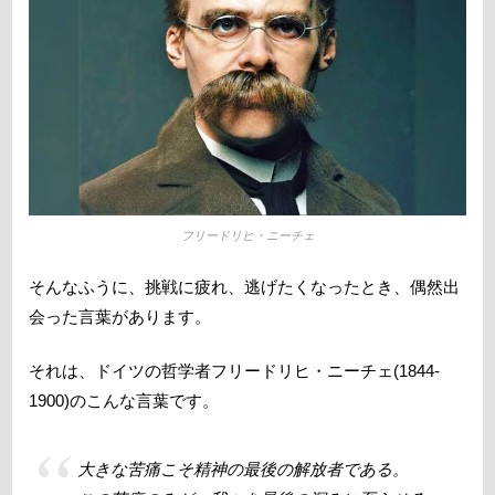
フリードリヒ・ニーチェ
そんなふうに、挑戦に疲れ、逃げたくなったとき、偶然出
会った言葉があります。
それは、ドイツの哲学者フリードリヒ・ニーチェ(1844-
1900)のこんな言葉です。
大きな苦痛こそ精神の最後の解放者である。