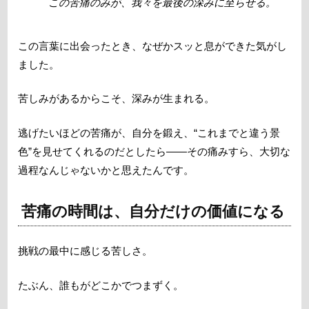
この苦痛のみが、我々を最後の深みに至らせる。
この言葉に出会ったとき、なぜかスッと息ができた気がし
ました。
苦しみがあるからこそ、深みが生まれる。
逃げたいほどの苦痛が、自分を鍛え、“これまでと違う景
色”を見せてくれるのだとしたら――その痛みすら、大切な
過程なんじゃないかと思えたんです。
苦痛の時間は、自分だけの価値になる
挑戦の最中に感じる苦しさ。
たぶん、誰もがどこかでつまずく。