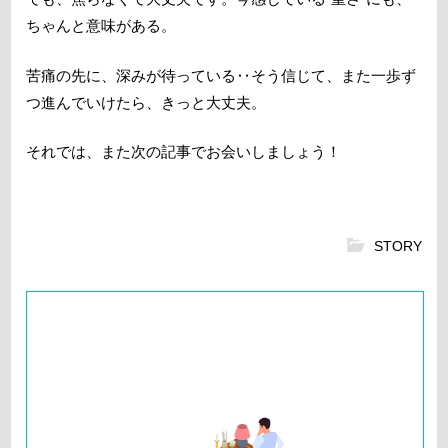
ちゃんと意味がある。
苦痛の先に、深みが待っている‥そう信じて、また一歩ず
つ進んでいけたら、きっと大丈夫。
それでは、また次の記事でお会いしましょう！
STORY