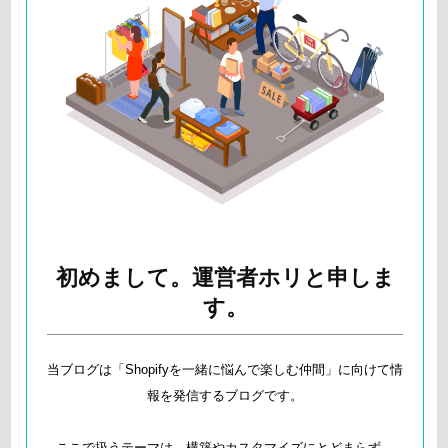
初めまして。運営者ホリと申しま
す。
当ブログは「Shopifyを一緒に悩んで楽しむ仲間」に向けて情
報を発信するブログです。
ここで扱うテーマは、構築やカスタマイズにとどまらず、